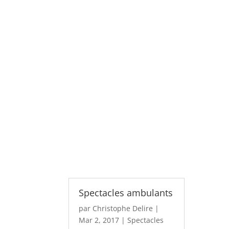
Spectacles ambulants
par
Christophe Delire
|
Mar 2, 2017
|
Spectacles