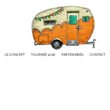
LE CONCEPT
TOURNÉE 2026
PARTENAIRES
CONTACT