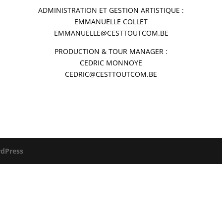
ADMINISTRATION ET GESTION ARTISTIQUE :
EMMANUELLE COLLET
EMMANUELLE@CESTTOUTCOM.BE
PRODUCTION & TOUR MANAGER :
CEDRIC MONNOYE
CEDRIC@CESTTOUTCOM.BE
dPress