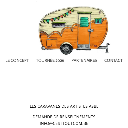
LE CONCEPT
TOURNÉE 2026
PARTENAIRES
CONTACT
LES CARAVANES DES ARTISTES ASBL
DEMANDE DE RENSEIGNEMENTS
INFO@CESTTOUTCOM.BE