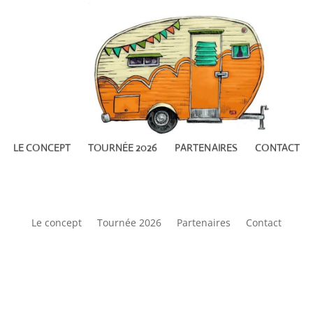
LE CONCEPT
TOURNÉE 2026
PARTENAIRES
CONTACT
Le concept
Tournée 2026
Partenaires
Contact